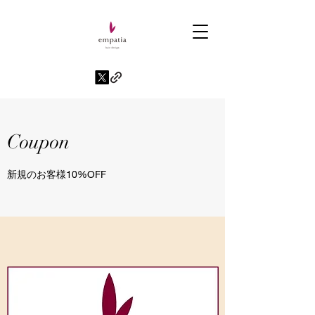
Coupon
新規のお客様10%OFF