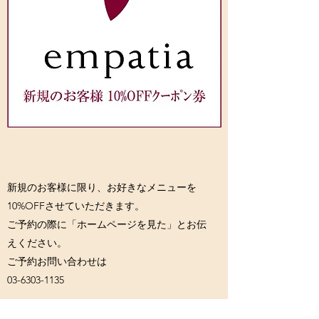
新規のお客様に限り、お好きなメニューを
10%OFFさせていただきます。
ご予約の際に「ホームページを見た」とお伝
えください。
ご予約お問い合わせは
03-6303-1135